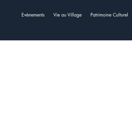
Evènements
Vie au Village
Patrimoine Culturel