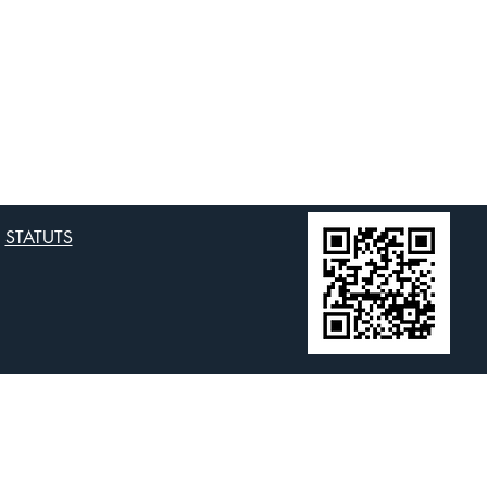
STATUTS