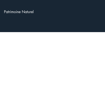
Patrimoine Naturel